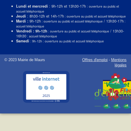
Lundi et mercredi
: 9h-12h et 13h30-17h
: ouverture au public et
accueil téléphonique
Jeudi
: 8h30-12h et 14h-17h
: ouverture au public et accueil téléphonique
Mardi :
9h-12h
/ 13h30-17h
: ouverture au public et accueil téléphonique
:
accueil téléphonique
Vendredi : 9h-12h
/ 13h30-
: ouverture au public et accueil téléphonique
16h30
: accueil téléphonique
Samedi
: 9h-12h : ouverture au public et accueil téléphonique
© 2023 Mairie de Maurs
Offres d'emploi
-
Mentions
légales