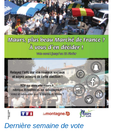
Dernière semaine de vote