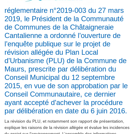
réglementaire n°2019-003 du 27 mars
2019, le Président de la Communauté
de Communes de la Châtaigneraie
Cantalienne a ordonné l’ouverture de
l’enquête publique sur le projet de
révision allégée du Plan Local
d’Urbanisme (PLU) de la Commune de
Maurs, prescrite par délibération du
Conseil Municipal du 12 septembre
2015, en vue de son approbation par le
Conseil Communautaire, ce dernier
ayant accepté d’achever la procédure
par délibération en date du 6 juin 2016.
La révision du PLU, et notamment son rapport de présentation,
explique les raisons de la révision allégée et évalue les incidences
du projet sur l’environnement. L’ensemble des informations