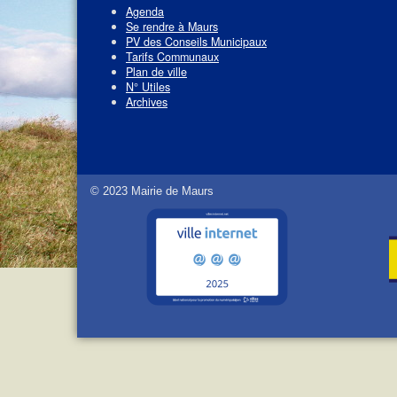
Agenda
Se rendre à Maurs
PV des Conseils Municipaux
Tarifs Communaux
Plan de ville
N° Utiles
Archives
© 2023 Mairie de Maurs