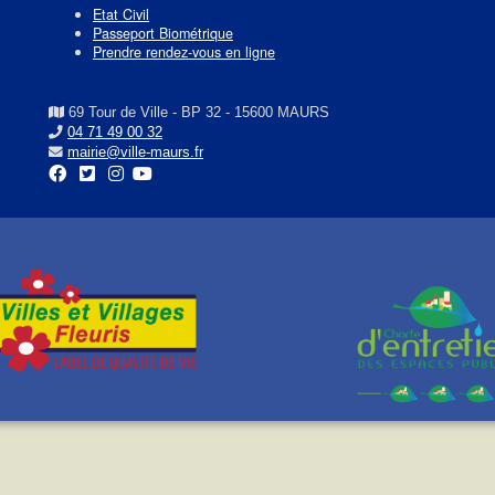
Etat Civil
Passeport Biométrique
Prendre rendez-vous en ligne
69 Tour de Ville - BP 32 - 15600 MAURS
04 71 49 00 32
mairie@ville-maurs.fr