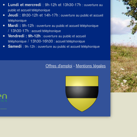
Lundi et mercredi
: 9h-12h et 13h30-17h
: ouverture au
public et accueil téléphonique
Jeudi
: 8h30-12h et 14h-17h
: ouverture au public et accueil
téléphonique
Mardi :
9h-12h
: ouverture au public et accueil téléphonique
/ 13h30-17h
: accueil téléphonique
Vendredi : 9h-12h
: ouverture au public et accueil
/ 13h30-16h30
téléphonique
: accueil téléphonique
Samedi
: 9h-12h : ouverture au public et accueil téléphonique
Offres d'emploi
-
Mentions légales