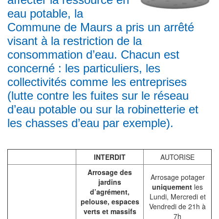
eau potable, la
Commune de Maurs a pris un arrêté
visant à la restriction de la
consommation d’eau. Chacun est
concerné : les particuliers, les
collectivités comme les entreprises
(lutte contre les fuites sur le réseau
d’eau potable ou sur la robinetterie et
les chasses d’eau par exemple).
INTERDIT
AUTORISE
Arrosage des
Arrosage potager
jardins
uniquement
les
d’agrément,
Lundi, Mercredi et
pelouse, espaces
Vendredi de 21h à
verts et massifs
7h