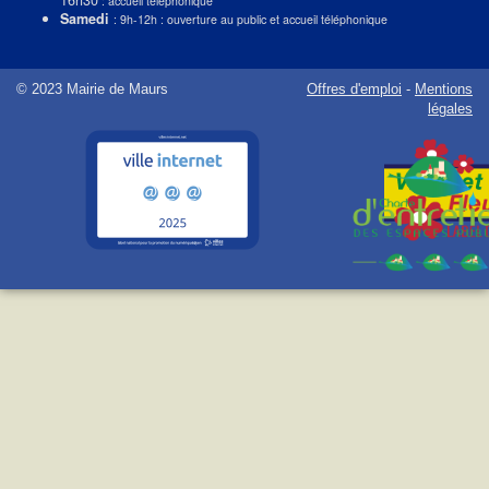
: accueil téléphonique
Samedi
: 9h-12h : ouverture au public et accueil téléphonique
© 2023 Mairie de Maurs
Offres d'emploi
-
Mentions
légales