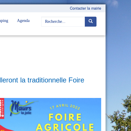
Contacter la mairie
ping
Agenda
eront la traditionnelle Foire