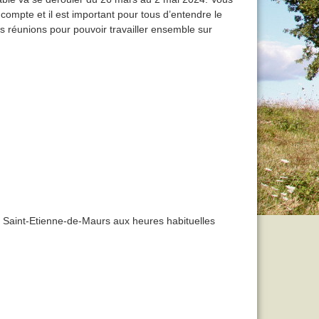
compte et il est important pour tous d’entendre le
es réunions pour pouvoir travailler ensemble sur
de Saint-Etienne-de-Maurs aux heures habituelles