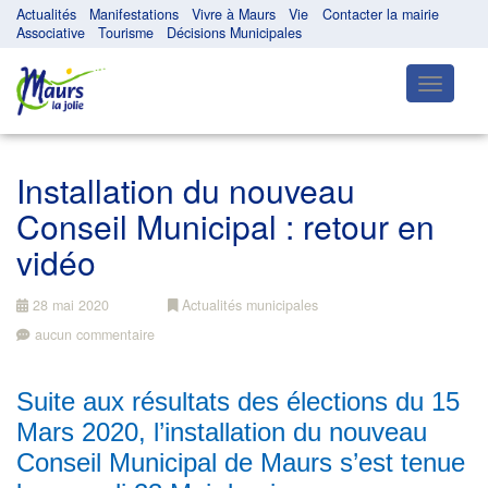
Actualités
Manifestations
Vivre à Maurs
Vie
Contacter la mairie
Associative
Tourisme
Décisions Municipales
Toggle
navigatio
Installation du nouveau
Conseil Municipal : retour en
vidéo
28 mai 2020
Actualités municipales
aucun commentaire
Suite aux résultats des élections du 15
Mars 2020, l’installation du nouveau
Conseil Municipal de Maurs s’est tenue