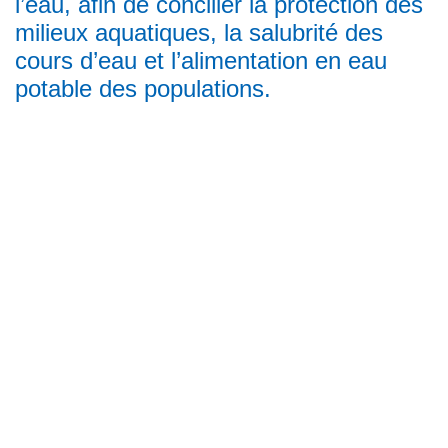
l’eau, afin de concilier la protection des
milieux aquatiques, la salubrité des
cours d’eau et l’alimentation en eau
potable des populations.