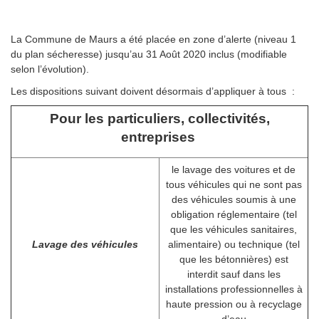
La Commune de Maurs a été placée en zone d’alerte (niveau 1
du plan sécheresse) jusqu’au 31 Août 2020 inclus (modifiable
selon l’évolution).
Les dispositions suivant doivent désormais d’appliquer à tous :
Pour les particuliers, collectivités,
entreprises
le lavage des voitures et de
tous véhicules qui ne sont pas
des véhicules soumis à une
obligation réglementaire (tel
que les véhicules sanitaires,
Lavage des véhicules
alimentaire) ou technique (tel
que les bétonnières) est
interdit sauf dans les
installations professionnelles à
haute pression ou à recyclage
d’eau