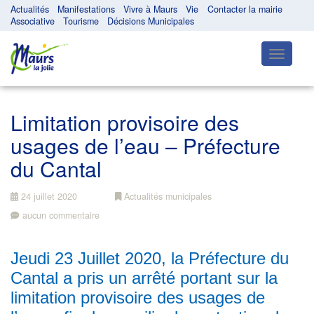
Actualités
Manifestations
Vivre à Maurs
Vie
Contacter la mairie
Associative
Tourisme
Décisions Municipales
Toggle
navigatio
Limitation provisoire des
usages de l’eau – Préfecture
du Cantal
24 juillet 2020
Actualités municipales
aucun commentaire
Jeudi 23 Juillet 2020, la Préfecture du
Cantal a pris un arrêté portant sur la
limitation provisoire des usages de