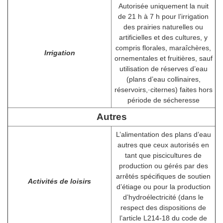
Autorisée uniquement la nuit
de 21 h à 7 h pour l’irrigation
des prairies naturelles ou
artificielles et des cultures, y
compris florales, maraîchères,
Irrigation
ornementales et fruitières, sauf
utilisation de réserves d’eau
(plans d’eau collinaires,
réservoirs,·citernes) faites hors
période de sécheresse
Autres
L’alimentation des plans d’eau
autres que ceux autorisés en
tant que piscicultures de
production ou gérés par des
arrêtés spécifiques de soutien
Activités de loisirs
d’étiage ou pour la production
d’hydroélectricité (dans le
respect des dispositions de
l’article L214-18 du code de