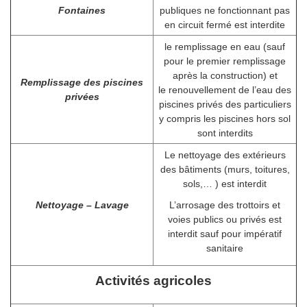
Fontaines
publiques ne fonctionnant pas
en circuit fermé est interdite
le remplissage en eau (sauf
pour le premier remplissage
après la construction) et
Remplissage des piscines
le renouvellement de l’eau des
privées
piscines privés des particuliers
y compris les piscines hors sol
sont interdits
Le nettoyage des extérieurs
des bâtiments (murs, toitures,
sols,… ) est interdit
Nettoyage – Lavage
L’arrosage des trottoirs et
voies publics ou privés est
interdit sauf pour impératif
sanitaire
Activités agricoles