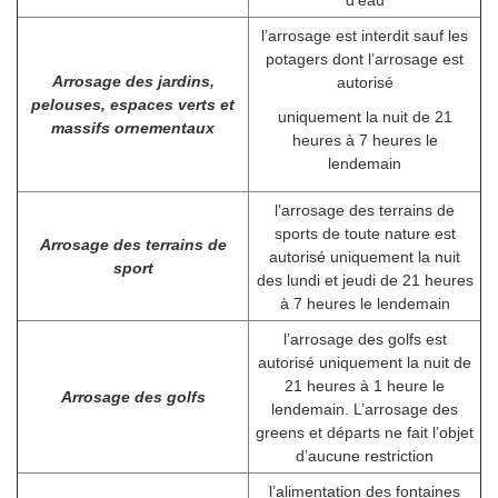
l’arrosage est interdit sauf les
potagers dont l’arrosage est
Arrosage des jardins,
autorisé
pelouses, espaces verts et
uniquement la nuit de 21
massifs
ornementaux
heures à 7 heures le
lendemain
l’arrosage des terrains de
sports de toute nature est
Arrosage des terrains de
autorisé uniquement la nuit
sport
des lundi et jeudi de 21 heures
à 7 heures le lendemain
l’arrosage des golfs est
autorisé uniquement la nuit de
21 heures à 1 heure le
Arrosage des golfs
lendemain. L’arrosage des
greens et départs ne fait l’objet
d’aucune restriction
l’alimentation des fontaines