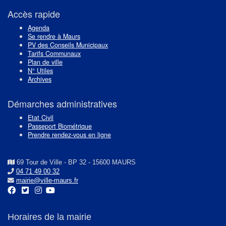
l’article
Accès rapide
Agenda
Se rendre à Maurs
PV des Conseils Municipaux
Tarifs Communaux
Plan de ville
N° Utiles
Archives
Démarches administratives
Etat Civil
Passeport Biométrique
Prendre rendez-vous en ligne
69 Tour de Ville - BP 32 - 15600 MAURS
04 71 49 00 32
mairie@ville-maurs.fr
Horaires de la mairie