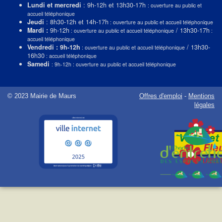
Lundi et mercredi
: 9h-12h et 13h30-17h
: ouverture au public et
accueil téléphonique
Jeudi
: 8h30-12h et 14h-17h
: ouverture au public et accueil téléphonique
Mardi :
9h-12h
/ 13h30-17h
: ouverture au public et accueil téléphonique
:
accueil téléphonique
Vendredi : 9h-12h
/ 13h30-
: ouverture au public et accueil téléphonique
16h30
: accueil téléphonique
Samedi
: 9h-12h : ouverture au public et accueil téléphonique
© 2023 Mairie de Maurs
Offres d'emploi
-
Mentions
légales