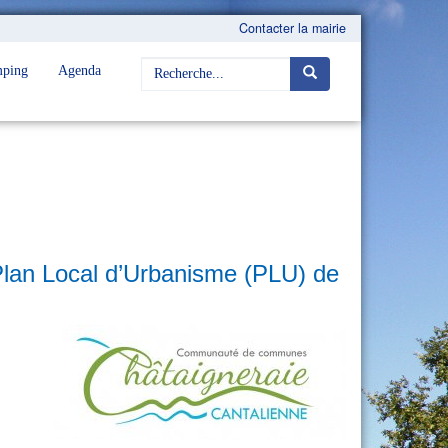
Contacter la mairie
ping
Agenda
u Plan Local d’Urbanisme (PLU) de