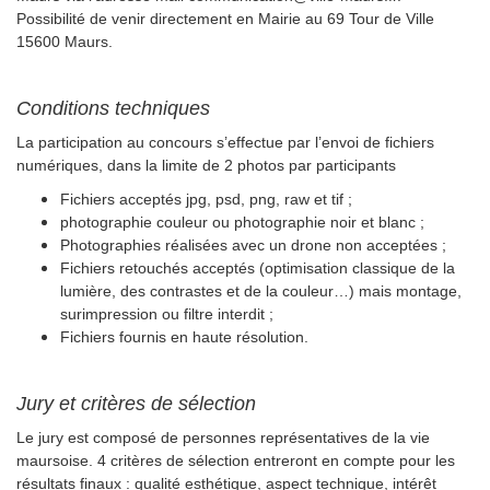
Possibilité de venir directement
en Mairie au 69 Tour de Ville
15600 Maurs.
Conditions techniques
La participation au concours s’effectue par l’envoi de fichiers
numériques, dans la limite de 2 photos par participants
Fichiers acceptés jpg, psd, png, raw et tif ;
photographie couleur ou photographie noir et blanc ;
Photographies réalisées avec un drone non acceptées ;
Fichiers retouchés acceptés (optimisation classique de la
lumière, des contrastes et de la couleur…) mais montage,
surimpression ou filtre interdit ;
Fichiers fournis en haute résolution.
Jury et critères de sélection
Le jury est composé de personnes représentatives de la vie
maursoise.
4 critères de sélection entreront en compte pour les
résultats finaux : qualité esthétique, aspect technique, intérêt