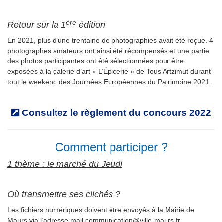
ère
Retour sur la 1
édition
En 2021, plus d’une trentaine de photographies avait été reçue. 4
photographes amateurs ont ainsi été récompensés et une partie
des photos participantes ont été sélectionnées pour être
exposées à la galerie d’art « L’Épicerie » de
Tous Artzimut
durant
tout le weekend des Journées Européennes du Patrimoine 2021.
Consultez le
règlement
du concours 2022
Comment participer ?
1 thème : le marché du Jeudi
Où transmettre ses clichés ?
Les fichiers numériques doivent être envoyés à la Mairie de
Maurs via l’adresse mail
communication@ville-maurs.fr.