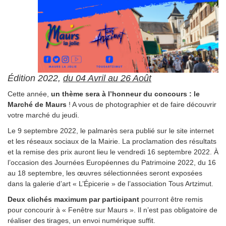
Édition 2022,
du 04 Avril au 26 Août
Cette année,
un thème sera à l’honneur du concours : le
Marché de Maurs
! A vous de photographier et de faire découvrir
votre marché du jeudi.
Le 9 septembre 2022, le palmarès sera publié sur le site internet
et les réseaux sociaux de la Mairie. La proclamation des résultats
et la remise des prix auront lieu le vendredi 16 septembre 2022.
À
l’occasion des Journées Européennes du Patrimoine 2022, du 16
au 18 septembre, les œuvres sélectionnées seront exposées
dans la galerie d’art « L’Épicerie » de l’association
Tous Artzimut
.
Deux clichés maximum par participant
pourront être remis
pour concourir à « Fenêtre sur Maurs ». Il n’est pas obligatoire de
réaliser des tirages, un envoi numérique suffit.