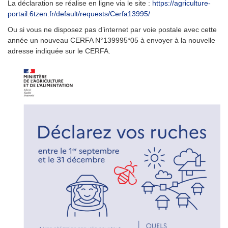
La déclaration se réalise en ligne via le site :
https://agriculture-
portail.6tzen.fr/default/requests/Cerfa13995/
Ou si vous ne disposez pas d’internet par voie postale avec cette
année un nouveau CERFA N°139995*05 à envoyer à la nouvelle
adresse indiquée sur le CERFA.