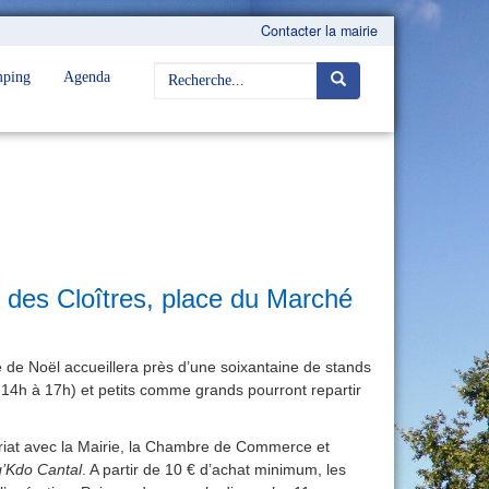
Contacter la mairie
ping
Agenda
 des Cloîtres, place du Marché
 de Noël accueillera près d’une soixantaine de stands
14h à 17h) et petits comme grands pourront repartir
ariat avec la Mairie, la Chambre de Commerce et
’Kdo Cantal
. A partir de 10 € d’achat minimum, les