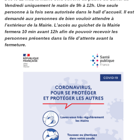
Vendredi uniquement le matin de 9h à 12h. Une seule
personne à la fois sera autorisée dans le hall d’accueil. Il est
demandé aux personnes de bien vouloir attendre à
l’extérieur de la Mairie. L’accès au guichet de la Mairie
fermera 10 min avant 12h afin de pouvoir recevoir les
personnes présentes dans la file d’attente avant la
fermeture.