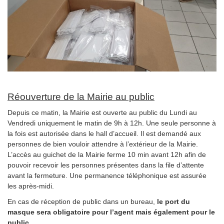
Réouverture de la Mairie au public
Depuis ce matin, la Mairie est ouverte au public du Lundi au
Vendredi uniquement le matin de 9h à 12h. Une seule personne à
la fois est autorisée dans le hall d’accueil. Il est demandé aux
personnes de bien vouloir attendre à l’extérieur de la Mairie.
L’accès au guichet de la Mairie ferme 10 min avant 12h afin de
pouvoir recevoir les personnes présentes dans la file d’attente
avant la fermeture. Une permanence téléphonique est assurée
les après-midi.
En cas de réception de public dans un bureau,
le port du
masque sera obligatoire pour l’agent mais également pour le
public
.