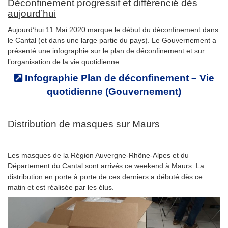
Déconfinement progressif et différencié dès
aujourd’hui
Aujourd’hui 11 Mai 2020 marque le début du déconfinement dans
le Cantal (et dans une large partie du pays). Le Gouvernement a
présenté une infographie sur le plan de déconfinement et sur
l’organisation de la vie quotidienne.
Infographie Plan de déconfinement – Vie
quotidienne (Gouvernement)
Distribution de masques sur Maurs
Les masques de la Région Auvergne-Rhône-Alpes et du
Département du Cantal sont arrivés ce weekend à Maurs. La
distribution en porte à porte de ces derniers a débuté dès ce
matin et est réalisée par les élus.