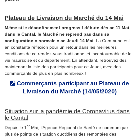
Plateau de Livraison du Marché du 14 Mai
Même si le déconfinement progressif débute dès ce 11 Mai
dans le Cantal, le Marché ne reprend pas dans sa
configuration « normale » ce Jeudi 14 Mai.
La Commune est
en constante réflexion pour un retour dans les meilleures
conditions de ce rendez-vous traditionnel et incontournable de la
vie maursoise et du département. En attendant, retrouvez dès
maintenant la liste des participants pour ce Jeudi, avec des
commerçants de plus en plus nombreux !
Commerçants participant au Plateau de
Livraison du Marché (14/05/2020)
Situation sur la pandémie de Coronavirus dans
le Cantal
er
Depuis le 1
Mai, l’Agence Régional de Santé ne communique
plus de points de situation quotidiens des remontées des